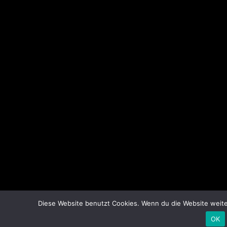
Diese Website benutzt Cookies. Wenn du die Website weite
OK