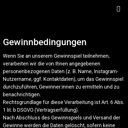
Gewinnbedingungen
Wenn Sie an unserem Gewinnspiel teilnehmen,
verarbeiten wir die von Ihnen angegebenen
personenbezogenen Daten (z. B. Name, Instagram-
Nutzername, ggf. Kontaktdaten), um das Gewinnspiel
durchzuführen, Gewinner:innen zu ermitteln und zu
benachrichtigen.
Rechtsgrundlage für diese Verarbeitung ist Art. 6 Abs.
1 lit. b DSGVO (Vertragserfüllung).
Nach Abschluss des Gewinnspiels und Versand der
Gewinne werden die Daten gelöscht, sofern keine