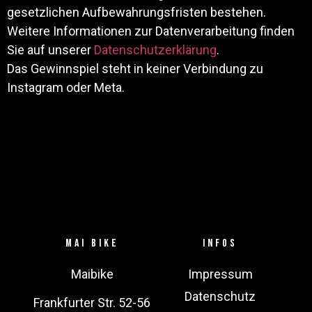
gesetzlichen Aufbewahrungsfristen bestehen.
Weitere Informationen zur Datenverarbeitung finden
Sie auf unserer
Datenschutzerklärung
.
Das Gewinnspiel steht in keiner Verbindung zu
Instagram oder Meta.
Mai bike
Infos
Maibike
Impressum
Datenschutz
Frankfurter Str. 52-56