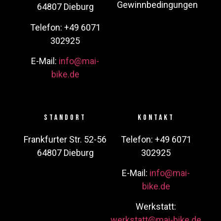
Gewinnbedingungen
64807 Dieburg
Telefon: +49 6071
302925
E-Mail:
info@mai-
bike.de
Standort
Kontakt
Frankfurter Str. 52-56
Telefon: +49 6071
64807 Dieburg
302925
E-Mail:
info@mai-
bike.de
Werkstatt:
werkstatt@mai-bike.de