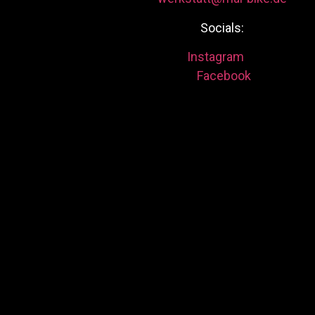
Socials:
Instagram
Facebook